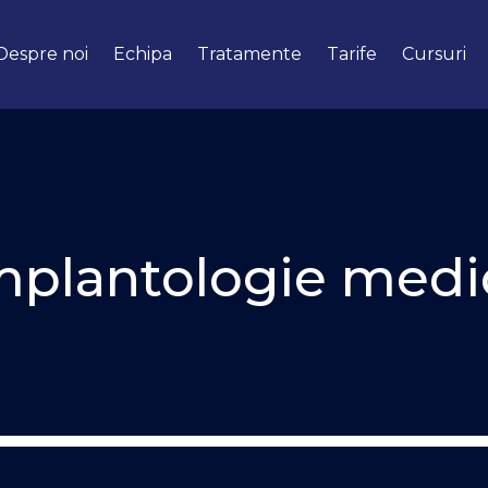
Despre noi
Echipa
Tratamente
Tarife
Cursuri
implantologie medi