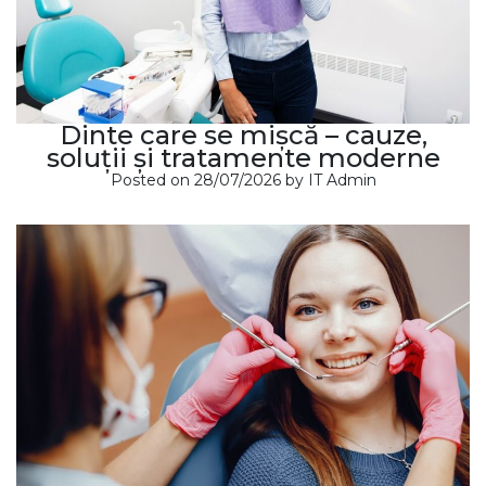
Dinte care se mișcă – cauze,
soluții și tratamente moderne
Posted on
28/07/2026
by
IT Admin