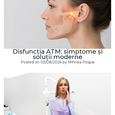
Disfuncția ATM: simptome și
soluții moderne
Posted on
03/08/2026
by
Mihnea Pospai