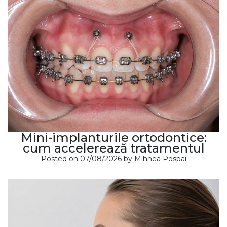
Mini-implanturile ortodontice:
cum accelerează tratamentul
Posted on
07/08/2026
by
Mihnea Pospai