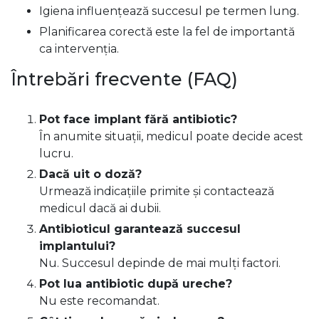
Igiena influențează succesul pe termen lung.
Planificarea corectă este la fel de importantă
ca intervenția.
Întrebări frecvente (FAQ)
Pot face implant fără antibiotic?
În anumite situații, medicul poate decide acest
lucru.
Dacă uit o doză?
Urmează indicațiile primite și contactează
medicul dacă ai dubii.
Antibioticul garantează succesul
implantului?
Nu. Succesul depinde de mai mulți factori.
Pot lua antibiotic după ureche?
Nu este recomandat.