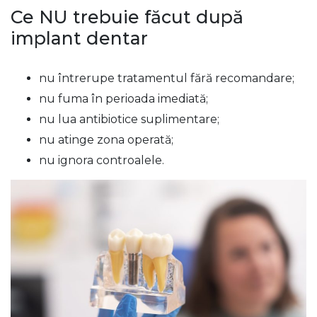
Ce NU trebuie făcut după
implant dentar
nu întrerupe tratamentul fără recomandare;
nu fuma în perioada imediată;
nu lua antibiotice suplimentare;
nu atinge zona operată;
nu ignora controalele.