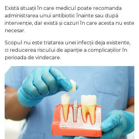
Există situații în care medicul poate recomanda
administrarea unui antibiotic înainte sau după
intervenție, dar există și cazuri în care acesta nu este
necesar.
Scopul nu este tratarea unei infecții deja existente,
ci reducerea riscului de apariție a complicațiilor în
perioada de vindecare.